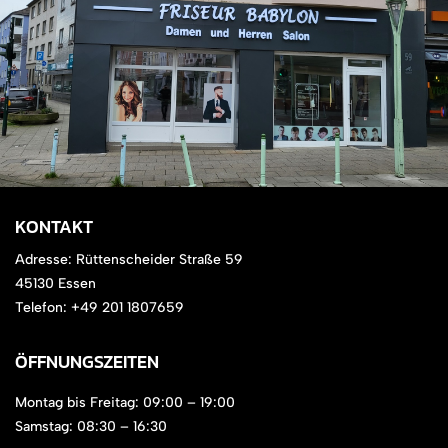
KONTAKT
Adresse: Rüttenscheider Straße 59
45130 Essen
Telefon: +49 201 1807659
ÖFFNUNGSZEITEN
Montag bis Freitag: 09:00 – 19:00
Samstag: 08:30 – 16:30