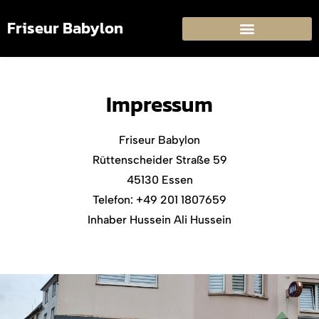
Friseur Babylon
Impressum
Friseur Babylon
Rüttenscheider Straße 59
45130 Essen
Telefon: +49 201 1807659
Inhaber Hussein Ali Hussein